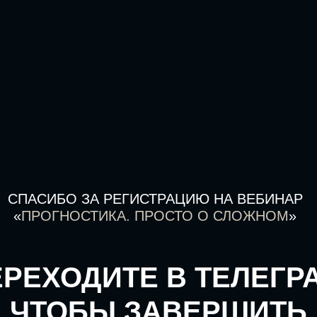
СПАСИБО ЗА РЕГИСТРАЦИЮ НА ВЕБИНАР
«
ПРОГНОСТИКА. ПРОСТО О СЛОЖНОМ
»
РЕХОДИТЕ В ТЕЛЕГР
ЧТОБЫ ЗАВЕРШИТЬ