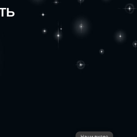
ТЬ
Наши видео