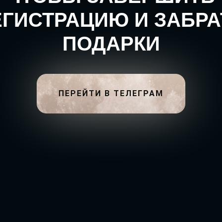
ЕГИСТРАЦИЮ И ЗАБРА
ПОДАРКИ
ПЕРЕЙТИ В ТЕЛЕГРАМ