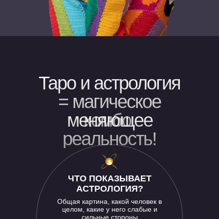
Таро и астрология
= магическое
меняющее
комбо,
реальность!
ЧТО ПОКАЗЫВАЕТ
АСТРОЛОГИЯ?
Общая картина, какой человек в
целом, какие у него слабые и
сильные стороны