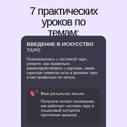
7 практических
уроков по
темам:
ВВЕДЕНИЕ В ИСКУССТВО
ТАРО
Познакомитесь с системой таро,
узнаете, как правильно
взаимодействовать с картами, какие
скрытые символы есть в арканах таро
и как правильно их читать.
Ваш результат после:
Получите четкое понимание,
как работает система таро и
пошаговый алгоритм
прочтения арканов