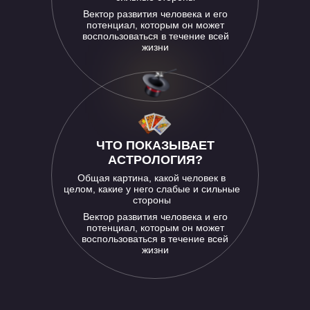
Вектор развития человека и его
потенциал, которым он может
воспользоваться в течение всей
жизни
ЧТО ПОКАЗЫВАЕТ
АСТРОЛОГИЯ?
Общая картина, какой человек в
целом, какие у него слабые и сильные
стороны
Вектор развития человека и его
потенциал, которым он может
воспользоваться в течение всей
жизни