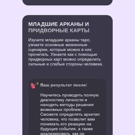
МЛАДШИЕ АРКАНЫ И
ПРИДВОРНЫЕ КАРТЫ
Изучите младшие арканы таро,
узнаете основные жизненные
сценарии, которые можно в них
прочитать. Узнаете как с помощью
придворных карт можно определить
сильные и слабые стороны человека.
Ваш результат после:
Научитесь проводить полную
диагностику личности и
находить методы решения
возможных проблем.
Сможете определять архетип
человека, что позволит вам
понимать его реакцию на
будущие события, а также
анализировать, как он