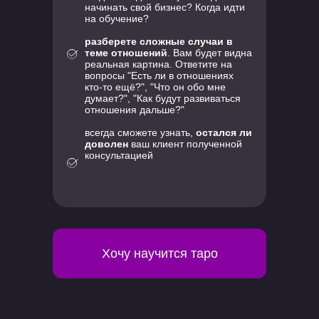
начинать свой бизнес? Когда идти
на обучение?
разберете сложные случаи в
теме отношений
. Вам будет видна
реальная картина. Ответите на
вопросы "Есть ли в отношениях
кто-то ещё?", "Что он обо мне
думает?", "Как будут развиваться
отношения дальше?"
всегда сможете узнать,
остался ли
доволен
ваш клиент полученной
консультацией
Хочу научится таро