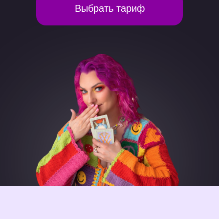
Выбрать тариф