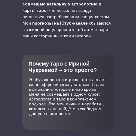
совмещаю натальную астрологию и
карты таро
, что позволяет всегда
оставаться востребованным специалистом.
Мои
прогнозы на Ютуб-канале
сбываются
с завидной регулярностью, об этом говорят
ваши восторженные комментарии.
Почему таро с Ириной
Чукреевой – это просто?
Я обучаю легко и игриво, это и делает
меня эффективным учителем. Я дам
вам знания, которые никто кроме
меня не совмещает в одном курсе:
астрология и таро в комплексном
подходе. Это мои личные наработки,
которых вы не найдёте в свободном
доступе в интернете.