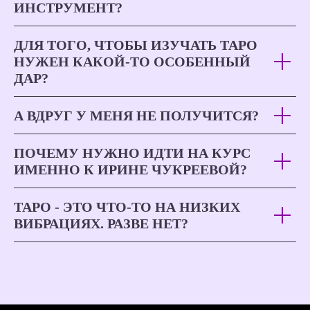
ИНСТРУМЕНТ?
ДЛЯ ТОГО, ЧТОБЫ ИЗУЧАТЬ ТАРО
НУЖЕН КАКОЙ-ТО ОСОБЕННЫЙ
ДАР?
А ВДРУГ У МЕНЯ НЕ ПОЛУЧИТСЯ?
ПОЧЕМУ НУЖНО ИДТИ НА КУРС
ИМЕННО К ИРИНЕ ЧУКРЕЕВОЙ?
ТАРО - ЭТО ЧТО-ТО НА НИЗКИХ
ВИБРАЦИЯХ. РАЗВЕ НЕТ?