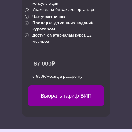
консультации
Упаковка себя как эксперта таро
Чат участников
Проверка домашних заданий
куратором
Доступ к материалам курса 12
месяцев
67 000₽
5 583₽/месяц в рассрочку
Выбрать тариф ВИП