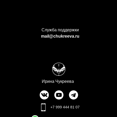
Служба поддержки
mail@chukreeva.ru
Ирина Чукреева
+7 999 444 81 07