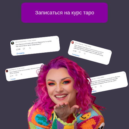
Записаться на курс таро