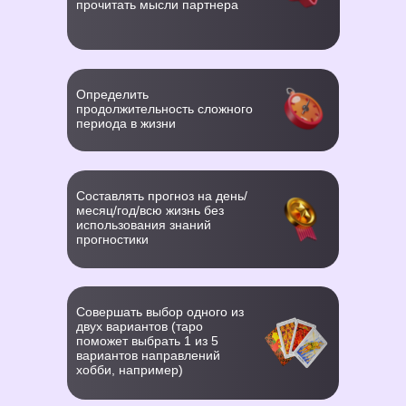
прочитать мысли партнера
Определить
продолжительность сложного
периода в жизни
Составлять прогноз на день/
месяц/год/всю жизнь без
использования знаний
прогностики
Совершать выбор одного из
двух вариантов (таро
поможет выбрать 1 из 5
вариантов направлений
хобби, например)