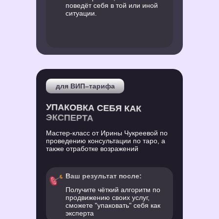
поведёт себя в той или иной
ситуации.
для ВИП–тарифа
УПАКОВКА СЕБЯ КАК
ЭКСПЕРТА
Мастер-класс от Ирины Чукреевой по
проведению консультации по таро, а
также отработке возражений
Ваш результат после:
Получите чёткий алгоритм по
продвижению своих услуг,
сможете "упаковать" себя как
эксперта