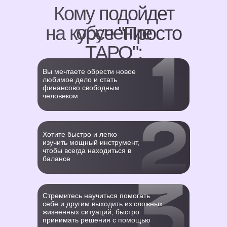
Кому подойдет
обучение
на курсе "Просто
ТАРО":
Вы мечтаете обрести новое
любимое дело и стать
финансово свободным
человеком
Хотите быстро и легко
изучить мощный инструмент,
чтобы всегда находиться в
балансе
Стремитесь научиться помогать
себе и другим выходить из сложных
жизненных ситуаций, быстро
принимать решения с помощью