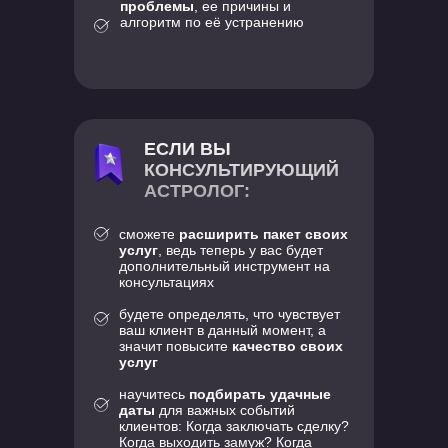
проблемы
, ее причины и
алгоритм по её устранению
ЕСЛИ ВЫ
КОНСУЛЬТИРУЮЩИЙ
АСТРОЛОГ:
сможете
расширить пакет своих
услуг
, ведь теперь у вас будет
дополнительный инструмент на
консультациях
будете определять, что чувствует
ваш клиент в данный момент, а
значит повысите
качество своих
услуг
научитесь
подбирать удачные
даты
для важных событий
клиентов: Когда заключать сделку?
Когда выходить замуж? Когда