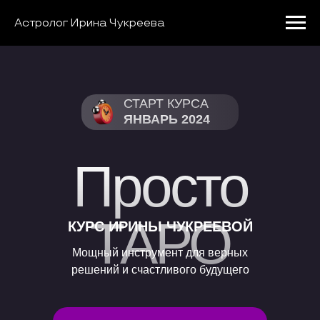
Астролог Ирина Чукреева
СТАРТ КУРСА
ЯНВАРЬ 2024
Просто
ТАРО
КУРС ИРИНЫ ЧУКРЕЕВОЙ
Мощный инструмент для верных
решений и счастливого будущего