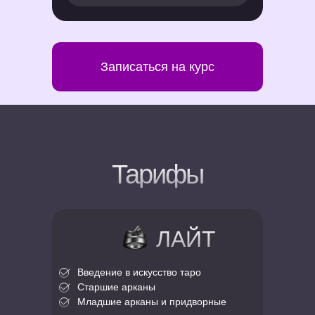
Записаться на курс
Тарифы
ЛАЙТ
Введение в искусство таро
Старшие арканы
Младшие арканы и придворные