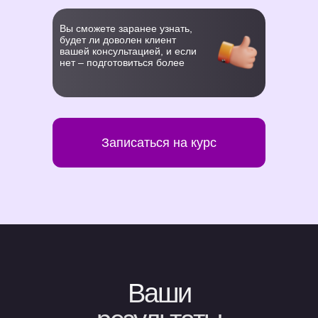
Вы сможете заранее узнать,
будет ли доволен клиент
вашей консультацией, и если
нет – подготовиться более
Записаться на курс
Ваши