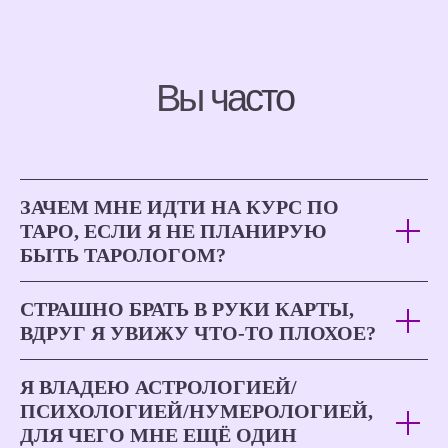
Вы часто
спрашиваете
ЗАЧЕМ МНЕ ИДТИ НА КУРС ПО
ТАРО, ЕСЛИ Я НЕ ПЛАНИРУЮ
БЫТЬ ТАРОЛОГОМ?
СТРАШНО БРАТЬ В РУКИ КАРТЫ,
ВДРУГ Я УВИЖУ ЧТО-ТО ПЛОХОЕ?
Я ВЛАДЕЮ АСТРОЛОГИЕЙ/
ПСИХОЛОГИЕЙ/НУМЕРОЛОГИЕЙ,
ДЛЯ ЧЕГО МНЕ ЕЩЁ ОДИН