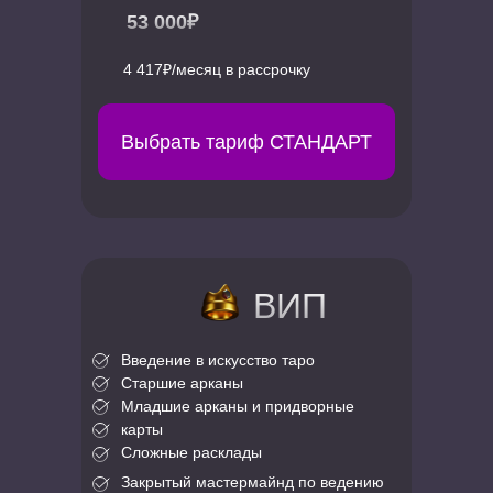
53 000₽
4 417₽/месяц в рассрочку
Выбрать тариф СТАНДАРТ
ВИП
Введение в искусство таро
Старшие арканы
Младшие арканы и придворные
карты
Сложные расклады
Закрытый мастермайнд по ведению