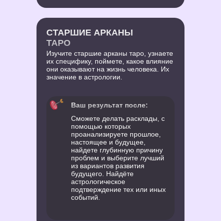
СТАРШИЕ АРКАНЫ
ТАРО
Изучите старшие арканы таро, узнаете
их специфику, поймете, какое влияние
они оказывают на жизнь человека. Их
значение в астрологии.
Ваш результат после:
Сможете делать расклады, с
помощью которых
проанализируете прошлое,
настоящее и будущее,
найдете глубинную причину
проблем и выберите лучший
из вариантов развития
будущего. Найдёте
астрологическое
подтверждение тех или иных
событий.