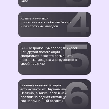
таро
Хотите научиться
прогнозировать события быстро
и без сложных методов
Вы – астролог, нумеролог, психолог
или другой помогающий
специалист, и хотите совмещать
несколько мощных инструментов в
своей практике
В вашей натальной карте
есть аспекты от Плутона или
Нептуна, а также, если в ней
проявлена водная стихия (у
вас несомненный талант!)