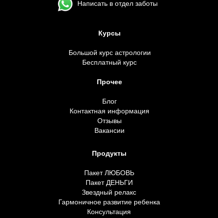
Написать в отдел заботы
Курсы
Большой курс астрологии
Бесплатный курс
Прочее
Блог
Контактная информация
Отзывы
Вакансии
Продукты
Пакет ЛЮБОВЬ
Пакет ДЕНЬГИ
Звездный релакс
Гармоничное развитие ребенка
Консультация