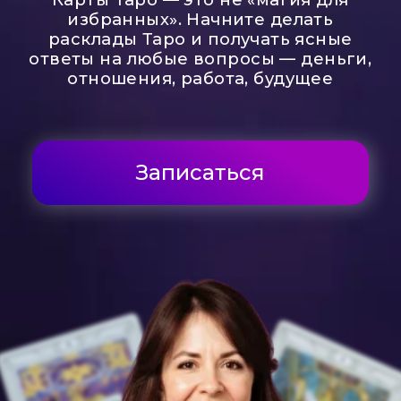
Записаться