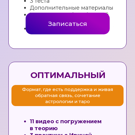
Политика конфиденциальности
Правила цитирования
Публичная оферта