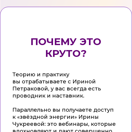
ЧАСТЫЕ ВОПРОСЫ