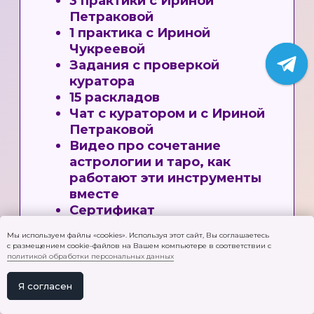
Мы используем файлы «cookies». Используя этот сайт, Вы соглашаетесь
с размещением cookie-файлов на Вашем компьютере в соответствии с
политикой обработки персональных данных
Я согласен