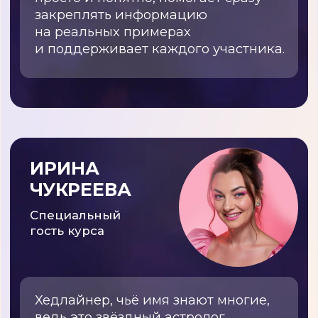
ОТЗЫВЫ ОБ ИРИНЕ
ПЕТРАКОВОЙ