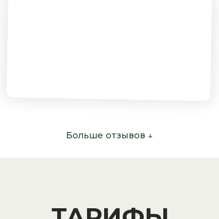
Больше отзывов ↓