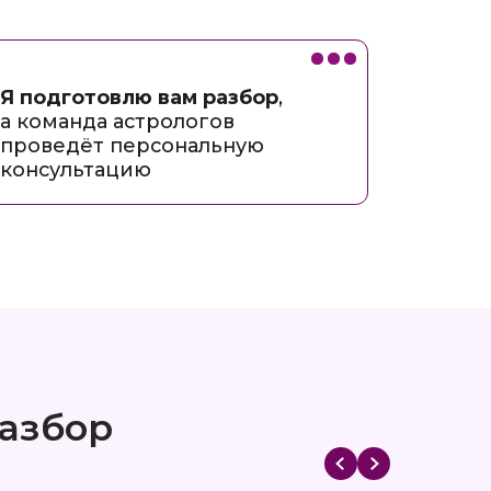
Сделано в