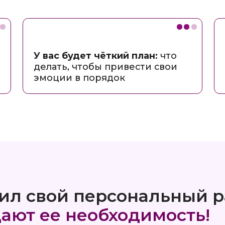
л свой персональный разбор
 ее необходимость!