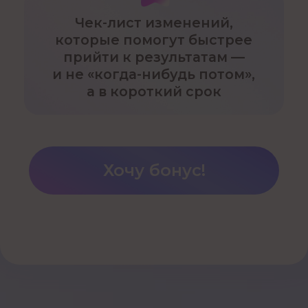
Согласие на обработку персональных данных
Политика конфиденциальности
Правила цитирования
Публичная оферта