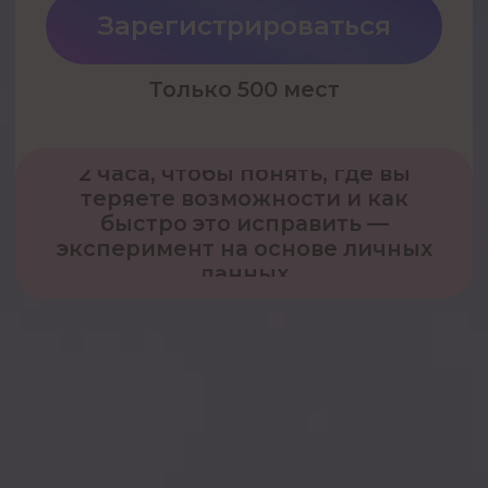
теряете возможности и как
быстро это исправить —
эксперимент на основе личных
данных