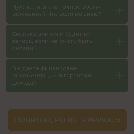
Нужно ли знать точное время
рождения? Что если не знаю?
Сколько длится и будет ли
запись, если не смогу быть
онлайн?
Вы даете финансовые
рекомендации и гарантии
дохода?