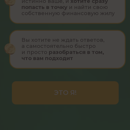
и специальные предложения, а также
получать дайджест событий за неделю
от звёздного астролога Ирины Чукреевой?
Тогда подписывайтесь на рассылку
Подписаться на рассылку
Согласие на обработку персональных данных
Политика конфиденциальности
Правила цитирования
Публичная оферта