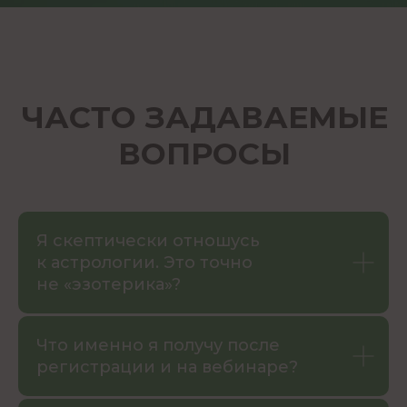
Я скептически отношусь
к астрологии. Это точно
не «эзотерика»?
Что именно я получу после
регистрации и на вебинаре?