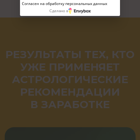
Согласен на обработку персональных данных
Сделано в
ЧАСТО ЗАДАВАЕМЫЕ
ВОПРОСЫ