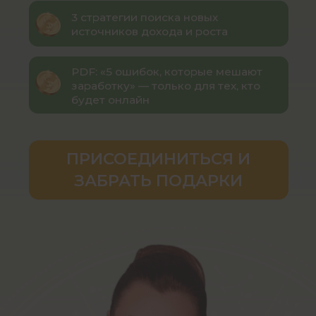
ПРИСОЕДИНИТЬСЯ И
ЗАБРАТЬ ПОДАРКИ