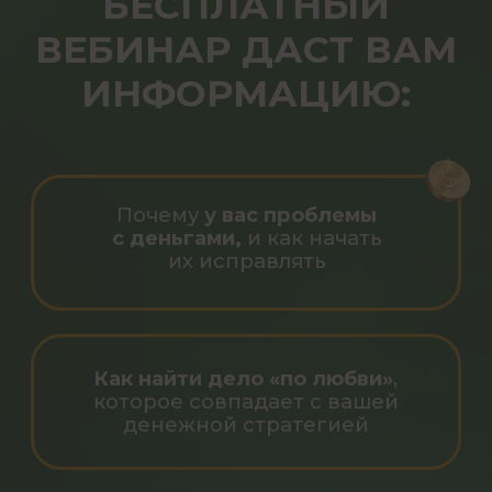
КТО ПРОВОДИТ
ВЕБИНАР