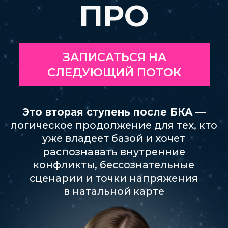
Это вторая ступень после БКА
—
логическое продолжение для тех, кто
уже владеет базой и хочет
распознавать внутренние
конфликты, бессознательные
сценарии и точки напряжения
в натальной карте