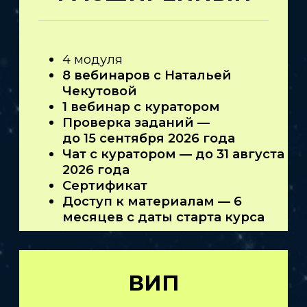
ЧАСТО ЗАДАВАЕМЫЕ
ВОПРОСЫ